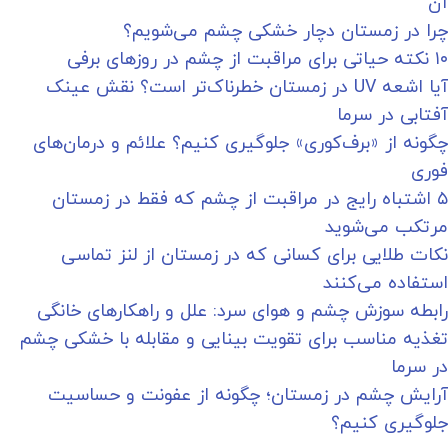
آن
چرا در زمستان دچار خشکی چشم می‌شویم؟
۱۰ نکته حیاتی برای مراقبت از چشم در روزهای برفی
آیا اشعه UV در زمستان خطرناک‌تر است؟ نقش عینک
آفتابی در سرما
چگونه از «برف‌کوری» جلوگیری کنیم؟ علائم و درمان‌های
فوری
۵ اشتباه رایج در مراقبت از چشم که فقط در زمستان
مرتکب می‌شوید
نکات طلایی برای کسانی که در زمستان از لنز تماسی
استفاده می‌کنند
رابطه سوزش چشم و هوای سرد: علل و راهکارهای خانگی
تغذیه مناسب برای تقویت بینایی و مقابله با خشکی چشم
در سرما
آرایش چشم در زمستان؛ چگونه از عفونت و حساسیت
جلوگیری کنیم؟