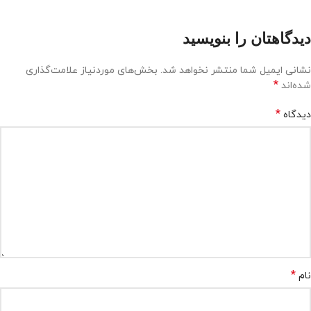
دیدگاهتان را بنویسید
نشانی ایمیل شما منتشر نخواهد شد.
بخش‌های موردنیاز علامت‌گذاری
*
شده‌اند
*
دیدگاه
*
نام