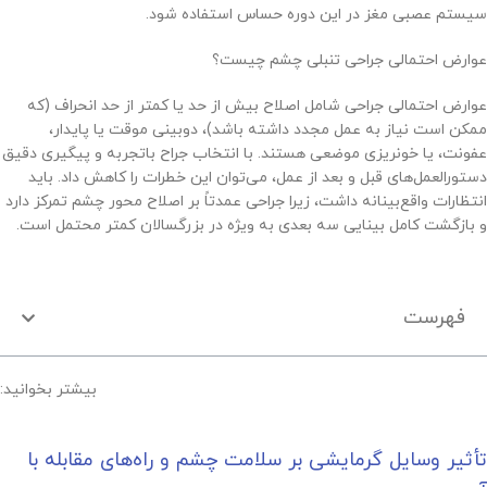
سیستم عصبی مغز در این دوره حساس استفاده شود.
عوارض احتمالی جراحی تنبلی چشم چیست؟
عوارض احتمالی جراحی شامل اصلاح بیش از حد یا کمتر از حد انحراف (که
ممکن است نیاز به عمل مجدد داشته باشد)، دوبینی موقت یا پایدار،
عفونت، یا خونریزی موضعی هستند. با انتخاب جراح باتجربه و پیگیری دقیق
دستورالعمل‌های قبل و بعد از عمل، می‌توان این خطرات را کاهش داد. باید
انتظارات واقع‌بینانه داشت، زیرا جراحی عمدتاً بر اصلاح محور چشم تمرکز دارد
و بازگشت کامل بینایی سه بعدی به ویژه در بزرگسالان کمتر محتمل است.
فهرست
بیشتر بخوانید:
تأثیر وسایل گرمایشی بر سلامت چشم و راه‌های مقابله با