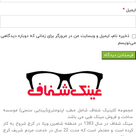
*
ایمیل
ذخیره نام، ایمیل و وبسایت من در مرورگر برای زمانی که دوباره دیدگاهی
می‌نویسم.
مجموعه کلینیک شفاف شامل مطب اپتومتری(بینایی سنجی) موسسه
ساخت و فروش عینک طبی می باشد.
عینک شفاف در سال 1383 در منطقه شاهین ویلا در کرج شروع به کار
کرده است و مفتخر است که مدت 22 سال در خدمت مردم شریف کرج