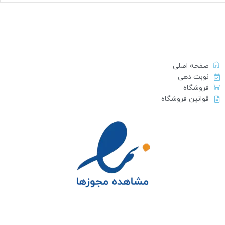
صفحه اصلی
نوبت دهی
فروشگاه
قوانین فروشگاه