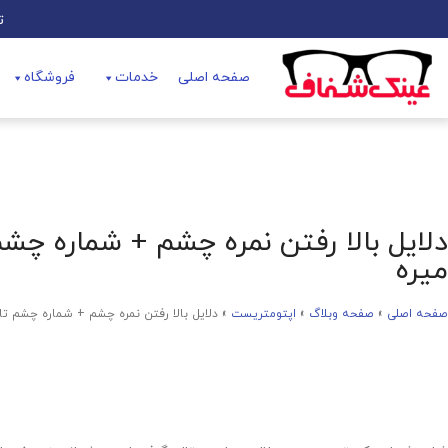
تل
صفحه اصلی
خدمات
فروشگاه
دلایل بالا رفتن نمره چشم + شماره چشم
میره
صفحه اصلی
»
صفحه وبلاگ
»
اپتومتریست
»
دلایل بالا رفتن نمره چشم + شماره چشم تا 