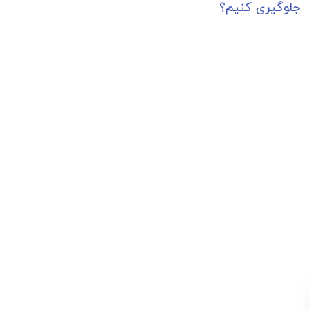
جلوگیری کنیم؟