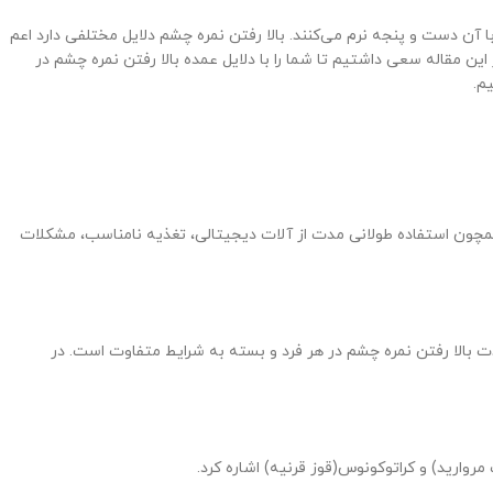
 با آن دست و پنجه نرم می‌کنند. بالا رفتن نمره چشم دلایل مختلفی دارد اعم
ن مقاله سعی داشتیم تا شما را با دلایل عمده بالا رفتن نمره چشم در
م.
 همچون استفاده طولانی مدت از آلات دیجیتالی، تغذیه نامناسب، مشکلات
بالا رفتن نمره چشم در هر فرد و بسته به شرایط متفاوت است. در
 مروارید) و کراتوکونوس(قوز قرنیه) اشاره کرد.