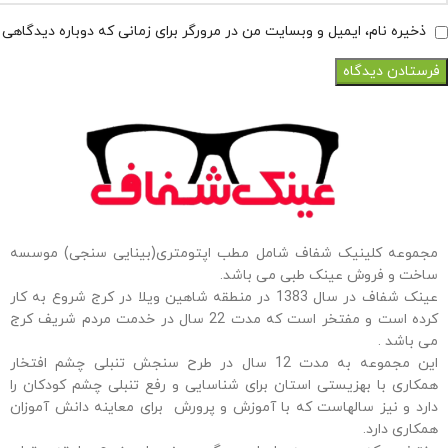
ذخیره نام، ایمیل و وبسایت من در مرورگر برای زمانی که دوباره دیدگاهی
مجموعه کلینیک شفاف شامل مطب اپتومتری(بینایی سنجی) موسسه
ساخت و فروش عینک طبی می باشد.
عینک شفاف در سال 1383 در منطقه شاهین ویلا در کرج شروع به کار
کرده است و مفتخر است که مدت 22 سال در خدمت مردم شریف کرج
می باشد .
این مجموعه به مدت 12 سال در طرح سنجش تنبلی چشم افتخار
همکاری با بهزیستی استان برای شناسایی و رفع تنبلی چشم کودکان را
دارد و نیز سالهاست که با آموزش و پرورش برای معاینه دانش آموزان
همکاری دارد.