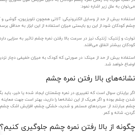
می‌توان به علل زیر اشاره نمود:
استفاده بیش از حد از وسایل الکترونیکی: آلاتی همچون تلویزیون، گوشی و کامپ
چشم کودکان شود.از این رو بایستی میزان استفاده از این ابزار به حداقل برسد.
توارث و ژنتیک: ژنتیک نیز در سرعت بالا رفتن نمره چشم تاثیر به سزایی دارد
کودکان بیشتر اتفاق می‌افتد.
استفاده بیش از حد از عینک: در صورتی که کودک به میزان خفیفی دچار نزد
اوضاع خواهد شد.
نشانه‌های بالا رفتن نمره چشم
اگر برایتان سوال است که تغییری در نمره چشمتان ایجاد شده یا خیر، باید ب
شدن چشم بوده و اگر هریک از این نشانه‌ها را دارید، بهتر است جهت معاینه و
چشم عبارتند از: سردردهای مستمر و شدید، خشکی چشم، افزایش اشک چشم‌ها،
گردن، شانه و کمر.
چگونه از بالا رفتن نمره چشم جلوگیری کنیم؟