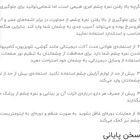
گرچه بالا رفتن نمره چشم امری طبیعی است، اما شمامی‌توانید برای جلوگیری از
۱. برای جلوگیری از بالا رفتن نمره چشم، از مجاورت در برابر اشعه‌های مضر 
فروسرخ بوده و می‌تواند آسیب جدی به چشمان شما وارد کند. بنابراین هنگام
مناسب و استاندارد استفاده نمایید.
۲. از استفاده‌ی طولانی مدت آلات دیجیتالی مانند گوشی، تلویزیون، کامپیو
استفاده از وسایل دیجیتالی، به چشمان خود استراحت دهید.
۳. بیش از حد از لوازم آرایش چشم استفاده نکنید. استفاده‌ی بیش از حد از ل
چشمانتان وارد می‌کند.
۴. پیش از مصرف هر دارو درباره‌ی اثرات آن بر بینایی و نمره چشم از پزشک 
بگذارند.
۵. از معاینات دوره‌ای غافل نشوید. به صورت منظم و دوره‌ای به اپتومتریست
چشم نیز کمک می‌کند.
سخن پایانی