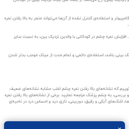
یوتر و استفاده‌ی کنترل نشده‌ از آن‌ها می‌تواند منجر به بالا رفتن نمره
. افزایش نمره چشم در کودکانی با والدین نزدیک بین، به نسبت سایر
یک بینی باشد، استفاده‌ی دائمی و تمام مدت از عینک موجب بدتر شدن
گوییم که نشانه‌های بالا رفتن نمره چشم اغلب مشابه نشانه‌های ضعیف
 بررسی، به چشم پزشک مراجعه نمایید. برخی از نشانه‌های بالا رفتن نمره
 اشک‌های آبکی و رقیق، دوربینی، تاری دید و احساس درد در ناحیه‌ی