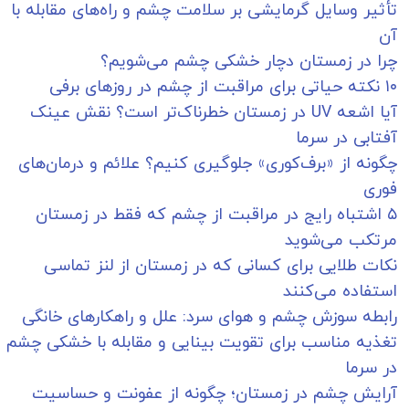
تأثیر وسایل گرمایشی بر سلامت چشم و راه‌های مقابله با
آن
چرا در زمستان دچار خشکی چشم می‌شویم؟
۱۰ نکته حیاتی برای مراقبت از چشم در روزهای برفی
آیا اشعه UV در زمستان خطرناک‌تر است؟ نقش عینک
آفتابی در سرما
چگونه از «برف‌کوری» جلوگیری کنیم؟ علائم و درمان‌های
فوری
۵ اشتباه رایج در مراقبت از چشم که فقط در زمستان
مرتکب می‌شوید
نکات طلایی برای کسانی که در زمستان از لنز تماسی
استفاده می‌کنند
رابطه سوزش چشم و هوای سرد: علل و راهکارهای خانگی
تغذیه مناسب برای تقویت بینایی و مقابله با خشکی چشم
در سرما
آرایش چشم در زمستان؛ چگونه از عفونت و حساسیت