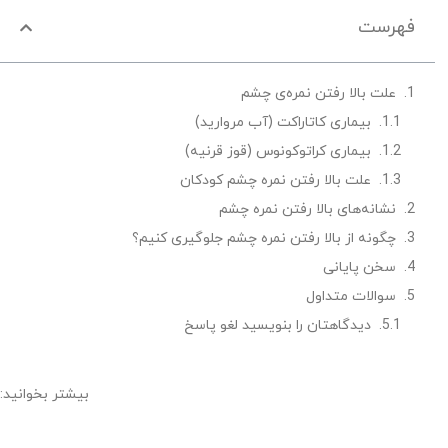
فهرست
علت بالا رفتن نمره‌ی چشم
بیماری کاتاراکت (آب مروارید)
بیماری کراتوکونوس (قوز قرنیه)
علت بالا رفتن نمره چشم کودکان
نشانه‌های بالا رفتن نمره چشم
چگونه از بالا رفتن نمره چشم جلوگیری کنیم؟
سخن پایانی
سوالات متداول
دیدگاهتان را بنویسید لغو پاسخ
بیشتر بخوانید: