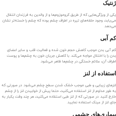
ژنتیک
یکی از ویژگی‌هایی که از طریق کروموزوم‌ها و از والدین به فرزندان انتقال
می‌یابد، وجود حلقه‌های تیره در اطراف چشم بوده که چشم را خسته‌‌تر نشان
می‌دهد.
کم آبی
کم آبی بدن موجب کاهش حجم خون شده و فعالیت قلب و سایر اعضای
بدن را با اختلال مواجه می‌کند. با کاهش جریان خون به چشم‌ها و پوست
اطراف آن، علائم خستگی در چشم‌ها ظاهر می‌شود.
استفاده از لنز
لنز‌های زیبایی و طبی موجب خشک شدن سطح چشم می‌شود. در صورتی که
به طور مداوم از لنز استفاده می‌کنید، حتما پیش از خوابیدن لنز را از چشم
خارج کنید. در صورتی که از لنز طبی استقاده می‌کنید، هر چند وقت یکبار به
جای لنز از عینک استفاده نمایید.
بیماری‌های چشمی