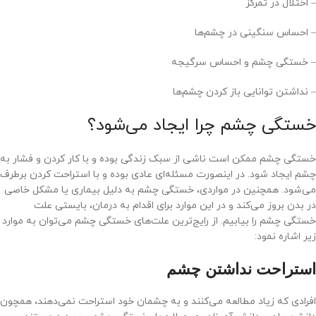
– اختلال در تمرکز
– احساس سنگینی در چشم‌ها
– خستگی چشم و احساس سرگیجه
– نداشتن توانایی باز کردن چشم‌ها
خستگی چشم چرا ایجاد می‌شود؟
خستگی چشم ممکن است ناشی از سبک زندگی بوده و با کار کردن و فشار به
چشم ایجاد شود. در اینصورت مسئله‌ای عادی بوده و با استراحت کردن برطرف
می‌شود. همچنین در مواردی، خستگی چشم به دلیل بیماری یا مشکل خاصی
در بدن بروز می‌کند و در این موارد برای اقدام به درمان، بایستی علت
خستگی چشم را بیابیم. از رایج‌ترین علت‌های خستگی چشم می‌توان به موارد
زیر اشاره نمود:
استراحت نداشتن چشم
افرادی که زیاد مطالعه می‌کنند و به چشمان خود استراحت نمی‌دهند، همچون