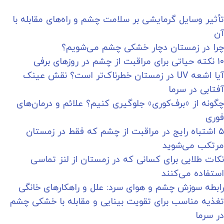
تأثیر وسایل گرمایشی بر سلامت چشم و راه‌های مقابله با
آن
چرا در زمستان دچار خشکی چشم می‌شویم؟
۱۰ نکته حیاتی برای مراقبت از چشم در روزهای برفی
آیا اشعه UV در زمستان خطرناک‌تر است؟ نقش عینک
آفتابی در سرما
چگونه از «برف‌کوری» جلوگیری کنیم؟ علائم و درمان‌های
فوری
۵ اشتباه رایج در مراقبت از چشم که فقط در زمستان
مرتکب می‌شوید
نکات طلایی برای کسانی که در زمستان از لنز تماسی
استفاده می‌کنند
رابطه سوزش چشم و هوای سرد: علل و راهکارهای خانگی
تغذیه مناسب برای تقویت بینایی و مقابله با خشکی چشم
در سرما