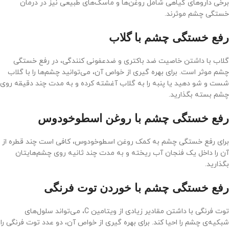
برخی داروهای گیاهی شامل روغن‌ها و ماسک‌های طبیعی نیز در درمان
خستگی چشم موثرند.
رفع خستگی چشم با گلاب
گلاب با داشتن خاصیت ضد باکتری و ضدعفونی کنندگی، در رفع خستگی
چشم موثر است. برای بهره گیری از خواص آن، می‌توانید چشم‌ها را با گلاب
شست و شو دهید یا پنبه را به گلاب آغشته کرده و به مدت چند دقیقه روی
چشم بسته بگذارید.
رفع خستگی چشم با روغن اسطوخودوس
برای رفع خستگی چشم به کمک روغن اسطوخودوس، کافی است چند قطره از
آن را داخل یک فنجان آب ریخته و به مدت چند ثانیه روی چشم‌هایتان
بگذارید.
رفع خستگی چشم با خوردن توت فرنگی
توت فرنگی با داشتن مقادیر زیادی از ویتامین C، می‌تواند سلول‌های
شبکیه‌ی چشم را احیا کند. برای بهره گیری از خواص آن، دو عدد توت فرنگی را