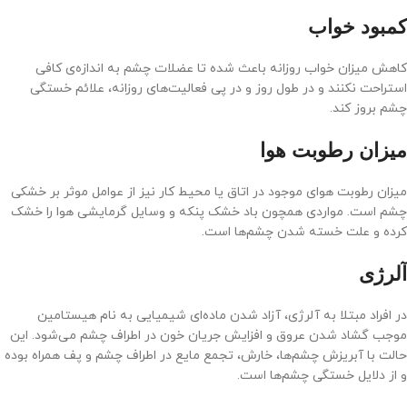
کمبود خواب
کاهش میزان خواب روزانه باعث شده تا عضلات چشم به اندازه‌ی کافی
استراحت نکنند و در طول روز و در پی فعالیت‌های روزانه، علائم خستگی
چشم بروز کند.
میزان رطوبت هوا
میزان رطوبت هوای موجود در اتاق یا محیط کار نیز از عوامل موثر بر خشکی
چشم است. مواردی همچون باد خشک پنکه و وسایل گرمایشی هوا را خشک
کرده و علت خسته شدن چشم‌ها است.
آلرژی
در افراد مبتلا به آلرژی، آزاد شدن ماده‌ای شیمیایی به نام هیستامین
موجب گشاد شدن عروق و افزایش جریان خون در اطراف چشم می‌شود. این
حالت با آبریزش چشم‌ها، خارش، تجمع مایع در اطراف چشم و پف همراه بوده
و از دلایل خستگی چشم‌ها است.