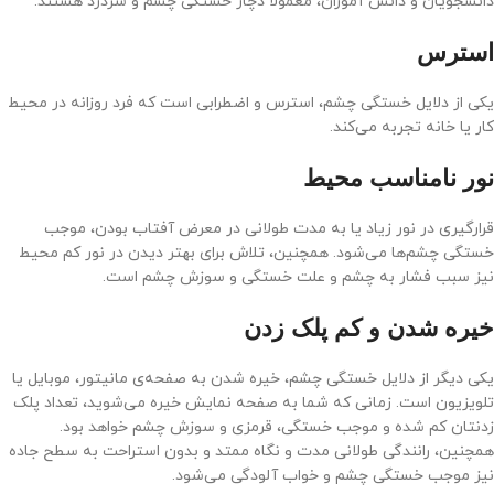
دانشجویان و دانش آموزان، معمولا دچار خستگی چشم و سردرد هستند.
استرس
یکی از دلایل خستگی چشم، استرس و اضطرابی است که فرد روزانه در محیط
کار یا خانه تجربه می‌کند.
نور نامناسب محیط
قرارگیری در نور زیاد یا به مدت طولانی در معرض آفتاب بودن، موجب
خستگی چشم‌ها می‌شود. همچنین، تلاش برای بهتر دیدن در نور کم محیط
نیز سبب فشار به چشم و علت خستگی و سوزش چشم است.
خیره شدن و کم پلک زدن
یکی دیگر از دلایل خستگی چشم، خیره شدن به صفحه‌ی مانیتور، موبایل یا
تلویزیون است. زمانی که شما به صفحه نمایش خیره می‌شوید، تعداد پلک
زدنتان کم شده و موجب خستگی، قرمزی و سوزش چشم خواهد بود.
همچنین، رانندگی طولانی مدت و نگاه ممتد و بدون استراحت به سطح جاده
نیز موجب خستگی چشم و خواب آلودگی می‌شود.