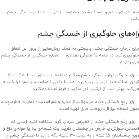
بیماری‌های چشم و ضعیف شدن چشم‌ها نیز می‌تواند دلیل خستگی چشم
باشد.
راه‌های جلوگیری از خستگی چشم
برای درمان خستگی چشم، بایستی به کمک روش‌هایی از بروز این اتفاق
جلوگیری کرد. در ادامه به معرفی تعدادی از راه‌های جلوگیری از خستگی چشم
می‌پردازیم:
– برای جلوگیری از خستگی چشم هنگام مطالعه، نور اتاق را تنظیم کنید. کار
کردن، مطالعه یا تلویزیون دیدن در محیط با نور نامناسب، چشم‌ها را خسته
می‌کند. بهتر است از ترکیب نور سفید و قرمز استفاده کنید.
– برای رفع خستگی چشم می‌توانيد از قطره چشم استفاده نمایید. قطره چشم
بدون نسخه نیز از داروخانه قابل تهیه است.
– برای رفع خستگی چشم از کمپرس سرد یا گرم استفاده کنید. زمانی که
احساس سوزش یا خارش در چشمتان دارید، یک کیسه‌ی یخ یا حوله‌ی داغ را
روی چشمانتان گذاشته و به مدت ۳۰ ثانیه نگه دارید تا خستگی چشم از