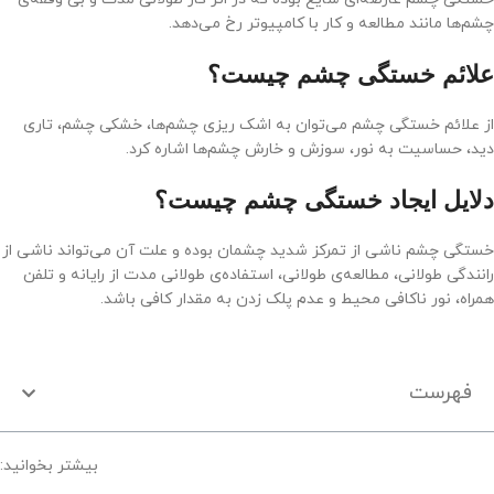
چشم‌ها مانند مطالعه و کار با کامپیوتر رخ می‌دهد.
علائم خستگی چشم چیست؟
از علائم خستگی چشم می‌توان به اشک ریزی چشم‌ها، خشکی چشم، تاری
دید، حساسیت به نور، سوزش و خارش چشم‌ها اشاره کرد.
دلایل ایجاد خستگی چشم چیست؟
خستگی چشم ناشی از تمرکز شدید چشمان بوده و علت آن می‌تواند ناشی از
رانندگی طولانی، مطالعه‌ی طولانی، استفاده‌ی طولانی مدت از رایانه و تلفن
همراه، نور ناکافی محیط و عدم پلک زدن به مقدار کافی باشد.
فهرست
بیشتر بخوانید: