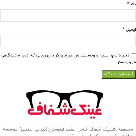
*
نام
*
ایمیل
ذخیره نام، ایمیل و وبسایت من در مرورگر برای زمانی که دوباره دیدگاهی
می‌نویسم.
مجموعه کلینیک شفاف شامل مطب اپتومتری(بینایی سنجی) موسسه