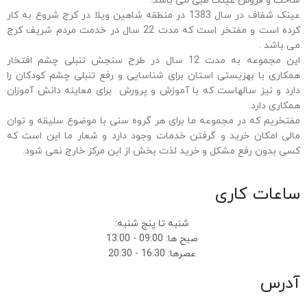
ساخت و فروش عینک طبی می باشد.
عینک شفاف در سال 1383 در منطقه شاهین ویلا در کرج شروع به کار
کرده است و مفتخر است که مدت 22 سال در خدمت مردم شریف کرج
می باشد .
این مجموعه به مدت 12 سال در طرح سنجش تنبلی چشم افتخار
همکاری با بهزیستی استان برای شناسایی و رفع تنبلی چشم کودکان را
دارد و نیز سالهاست که با آموزش و پرورش برای معاینه دانش آموزان
همکاری دارد.
مفتخریم که در مجموعه ما برای هر گروه سنی با موضوع سلیقه و توان
مالی امکان خرید و گرفتن خدمات وجود دارد و شعار ما این است که
کسی بدون رفع مشکل و خرید لذت بخش از این مرکز خارج نمی شود.
ساعات کاری
شنبه تا پنج شنبه:
صبح ها: 09:00 - 13:00
عصرها: 16:30 - 20:30
آدرس