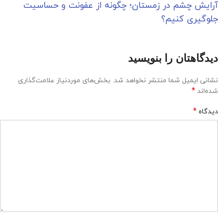
آرایش چشم در زمستان؛ چگونه از عفونت و حساسیت
جلوگیری کنیم؟
دیدگاهتان را بنویسید
نشانی ایمیل شما منتشر نخواهد شد.
بخش‌های موردنیاز علامت‌گذاری
*
شده‌اند
*
دیدگاه