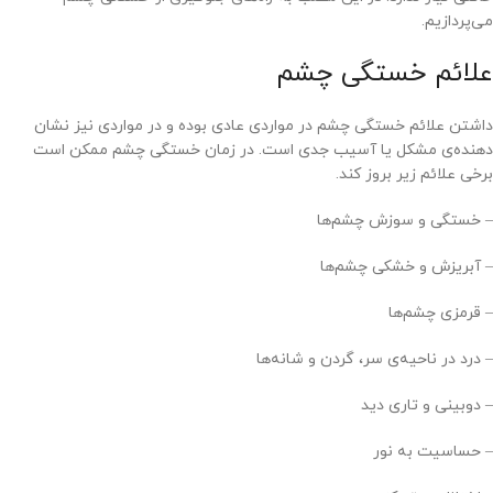
می‌پردازیم.
علائم خستگی چشم
داشتن علائم خستگی چشم در مواردی عادی بوده و در مواردی نیز نشان
دهنده‌ی مشکل یا آسیب جدی است. در زمان خستگی چشم ممکن است
برخی علائم زیر بروز کند.
– خستگی و سوزش چشم‌ها
– آبریزش و خشکی چشم‌ها
– قرمزی چشم‌ها
– درد در ناحیه‌ی سر، گردن و شانه‌ها
– دوبینی و تاری دید
– حساسیت به نور