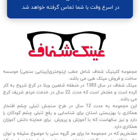
در اسرع وقت با شما تماس گرفته خواهد شد.
مجموعه کلینیک شفاف شامل مطب اپتومتری(بینایی سنجی) موسسه
ساخت و فروش عینک طبی می باشد.
عینک شفاف در سال 1383 در منطقه شاهین ویلا در کرج شروع به کار
کرده است و مفتخر است که مدت 22 سال در خدمت مردم شریف کرج
می باشد .
این مجموعه به مدت 12 سال در طرح سنجش تنبلی چشم افتخار
همکاری با بهزیستی استان برای شناسایی و رفع تنبلی چشم کودکان را
دارد و نیز سالهاست که با آموزش و پرورش برای معاینه دانش آموزان
همکاری دارد.
مفتخریم که در مجموعه ما برای هر گروه سنی با موضوع سلیقه و توان