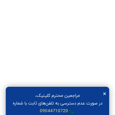
×
مراجعین محترم کلینیک،
در صورت عدم دسترسی به تلفن‌های ثابت با شماره
09044710720