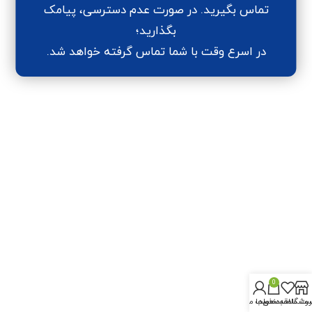
تماس بگیرید. در صورت عدم دسترسی، پیامک
بگذارید؛
در اسرع وقت با شما تماس گرفته خواهد شد.
0
روشگاه
سبد خرید
ت علاقه‌مندی‌ها
حساب من